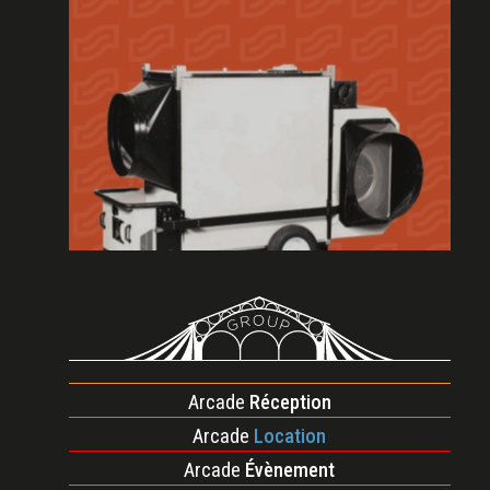
Arcade
Réception
Arcade
Location
Arcade
Évènement