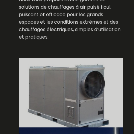
solutions de chauffages à air pulsé fioul,
puissant et efficace pour les grands
espaces et les conditions extrêmes et des
chauffages électriques, simples d’utilisation
et pratiques.