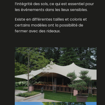
l’intégrité des sols, ce qui est essentiel pour
les événements dans les lieux sensibles.
Existe en différentes tailles et coloris et
certains modèles ont la possibilité de
fermer avec des rideaux.