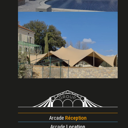
Arcade
Réception
Arcade
Location