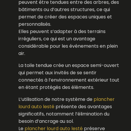
peuvent être tendues entre des arbres, des
bâtiments ou d’autres structures, ce qui
permet de créer des espaces uniques et
personnalisés.
Elles peuvent s’adapter à des terrains
irréguliers, ce qui est un avantage
considérable pour les événements en plein
air.
La toile tendue crée un espace semi-ouvert
qui permet aux invités de se sentir
connectés à l’environnement extérieur tout
en étant protégés des éléments.
L’utilisation de notre système de
plancher
lourd auto lesté
présente des avantages
significatifs, notamment l’élimination du
besoin d’ancrage au sol.
Le
plancher lourd auto lesté
préserve