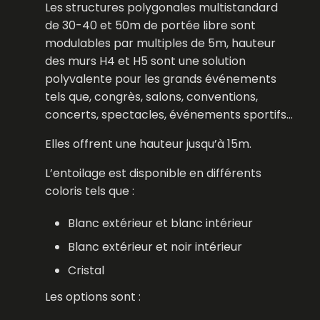
Les structures polygonales multistandard
de 30-40 et 50m de portée libre sont
modulables par multiples de 5m, hauteur
des murs H4 et H5 sont une solution
polyvalente pour les grands événements
tels que, congrès, salons, conventions,
concerts, spectacles, événements sportifs…
Elles offrent une hauteur jusqu’à 15m.
L’entoilage est disponible en différents
coloris tels que :
Blanc extérieur et blanc intérieur
Blanc extérieur et noir intérieur
Cristal
Les options sont :