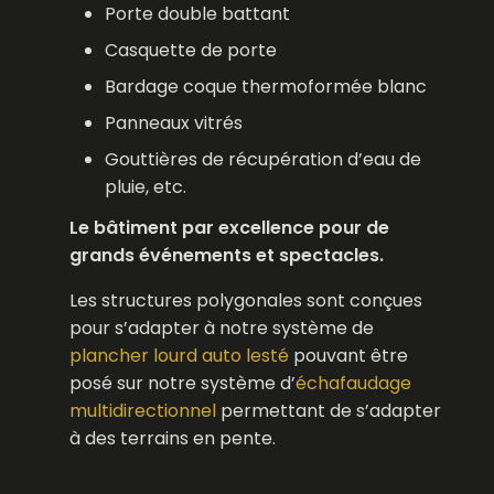
Porte double battant
Casquette de porte
Bardage coque thermoformée blanc
Panneaux vitrés
Gouttières de récupération d’eau de
pluie, etc.
Le bâtiment par excellence pour de
grands événements et spectacles.
Les structures polygonales sont conçues
pour s’adapter à notre système de
plancher lourd auto lesté
pouvant être
posé sur notre système d’
échafaudage
multidirectionnel
permettant de s’adapter
à des terrains en pente.